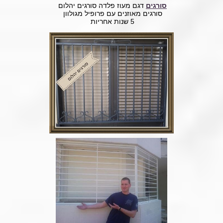
סורגים
דגם מעוז פלדה סורגים יהלום
סורגים מאוזנים עם פרופיל מגולוון
5 שנות אחריות