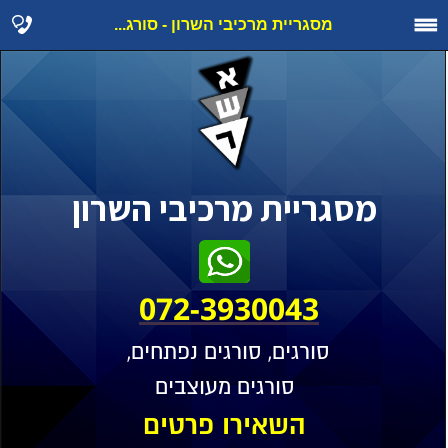
מסגריית מרכיבי השרון - סורג...
מסגריית מרכיבי השרון
072-3930043
סורגים, סורגים נפתחים,
סורגים מעוצבים
השאירו פרטים