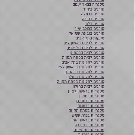
מסגריה בבאר יעקב
סורגים ביהוד
סורגים ברמלה
סורגים בגדרה
סורגים בלוד
סורגים בכוכב יאיר
סורגים בגבעת שמואל
מעקות בתל אביב
סורגים לבית בראשון ציון
סורגים לבית בתל אביב
סורגים לבית ברמת גן
סורגים לבית בפתח תקווה
סורגים לחלונות בתל אביב
סורגים לחלונות בראשון לציון
סורגים לחלונות ברמת גן
סורגים לחלונות בחולון
סורגים לחלונות בפתח תקווה
סורגים לבית בחולון
מסגריות בראשון לציון
מסגריות בחולון
מסגריות ברמת גן
מסגריות ברעננה
מסגריות בפתח תקווה
מסגריות בבית שמש
מסגריות בראש העין
מסגריות בבני ברק
מסגריות בנס ציונה
מסגריות בנתניה