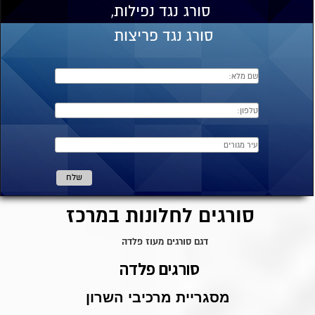
סורג
נגד נפילות,
סורג נגד פריצות
סורגים לחלונות במרכז
דגם סורגים מעוז פלדה
סורגים פלדה
מסגריית מרכיבי השרון