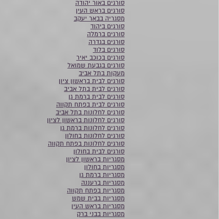
סורגים באור יהודה
סורגים בראש העין
מסגריה בבאר יעקב
סורגים ביהוד
סורגים ברמלה
סורגים בגדרה
סורגים בלוד
סורגים בכוכב יאיר
סורגים בגבעת שמואל
מעקות בתל אביב
סורגים לבית בראשון ציון
סורגים לבית בתל אביב
סורגים לבית ברמת גן
סורגים לבית בפתח תקווה
סורגים לחלונות בתל אביב
סורגים לחלונות בראשון לציון
סורגים לחלונות ברמת גן
סורגים לחלונות בחולון
סורגים לחלונות בפתח תקווה
סורגים לבית בחולון
מסגריות בראשון לציון
מסגריות בחולון
מסגריות ברמת גן
מסגריות ברעננה
מסגריות בפתח תקווה
מסגריות בבית שמש
מסגריות בראש העין
מסגריות בבני ברק