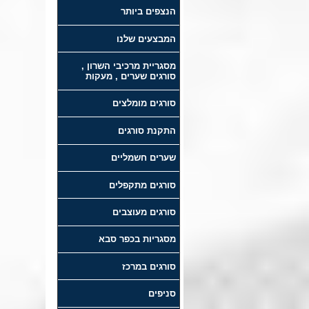
הנצפים ביותר
המבצעים שלנו
מסגריית מרכיבי השרון ,
סורגים שערים , מעקות
סורגים מומלצים
התקנת סורגים
שערים חשמליים
סורגים מתקפלים
סורגים מעוצבים
מסגריות בכפר סבא
סורגים במרכז
סניפים