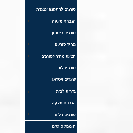
סורגים להתקנה עצמית
הגבהת מעקה
סורגים ביטחון
מחיר סורגים
הצעת מחיר לסורגים
סורג יהלום
שערים ויטראז
גדרות לבית
הגבהת מעקה
סורגים זולים
הזמנת סורגים