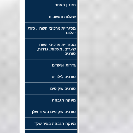
תקנון האתר
שאלות ותשובות
מסגריית מרכיבי השרון, סורגי
יהלום
מסגריית מרכיבי השרון
שערים, מעקות, גדרות,
סורגים
גדרות ושערים
סורגים לילדים
סורגים שקופים
מעקה הגבהה
סורגים שקופים באזור שלך
מעקה הגבהה בעיר שלך