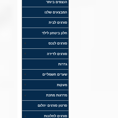
הנצפים ביותר
המבצעים שלנו
סורגים לבית
חלון ביטחון לילד
סורגים לנכס
סורגים לדירה
גדרות
שערים חשמליים
מעקות
מדרגות מתכת
סרטון סורגים יהלום
סורגים לחלונות