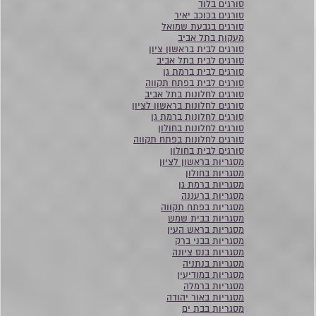
סורגים בלוד
סורגים בכוכב יאיר
סורגים בגבעת שמואל
מעקות בתל אביב
סורגים לבית בראשון ציון
סורגים לבית בתל אביב
סורגים לבית ברמת גן
סורגים לבית בפתח תקווה
סורגים לחלונות בתל אביב
סורגים לחלונות בראשון לציון
סורגים לחלונות ברמת גן
סורגים לחלונות בחולון
סורגים לחלונות בפתח תקווה
סורגים לבית בחולון
מסגריות בראשון לציון
מסגריות בחולון
מסגריות ברמת גן
מסגריות ברעננה
מסגריות בפתח תקווה
מסגריות בבית שמש
מסגריות בראש העין
מסגריות בבני ברק
מסגריות בנס ציונה
מסגריות בנתניה
מסגריות במודיעין
מסגריות ברמלה
מסגריות באור יהודה
מסגריות בבת ים