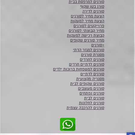
סורגים למרפסת בבית
סורג בטן שקוף
סורגים לדירה
הצעת מחיר לסורגים
הצעת מחיר למעקות
פרוייקטים לסורגים
מחיר קבוצתי לסורגים
קבוצת רכישה למעקות
מחיר סורגים שקופים
+סורגים
סורגים למגזר הדתי
מסגרת סורגים
סורגים לחרדים
סורגים לדתיים חרדים
סורגים למשפחות ברוכות ילדים
סורגים לדתיים
מסגריה מקצועית
סורגים שקופים לבית
סורגים מעוצבים
סורגים נפתחים
סורגים לבית
סורגים לחלונות
סורגים להרכבה עצמית