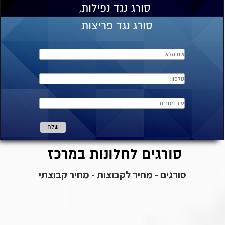
סורג
נגד נפילות,
סורג נגד פריצות
סורגים לחלונות במרכז
סורגים - מחיר לקבוצות - מחיר קבוצתי