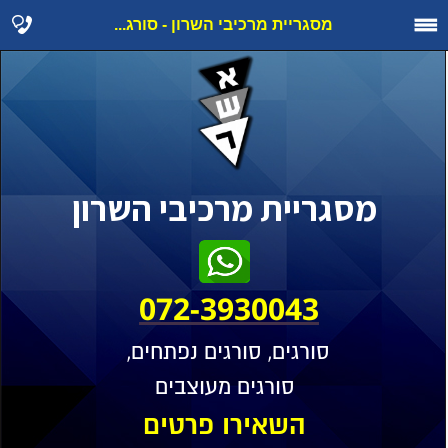
מסגריית מרכיבי השרון - סורג...
מסגריית מרכיבי השרון
072-3930043
סורגים, סורגים נפתחים,
סורגים מעוצבים
השאירו פרטים