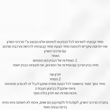
מחיר קבוצתי לסורגים לכל הבניין או למתחם שלם מבוצע ע"י מרכיבי השרון
שהי יתרונות עיקריים להזמנת מחיר הצעת מחיר קבוצתית לרכישה והרכבת סורגים
עם מרכיבי השרון
האחד:
1
. האחידות של הבניין ו/או המתחם
חזית בניין תורכב עם אחידות של הסורגים, יופי חיצוניות הבניין יישמר.
יתרון שני:
2
.המחיר
מחיר נמוך מאוד בהשוואה לכל הצעה אחרת שתקבלו,כל זה לא גורע מהאיכות
והיופי שתקבלו בביצוע העבודה.
איכות ושירות הוא יתרון בולט נוסף
בחברת מרכיבי השרון, לקוח גדול ולקוח קטן הם שווים, איכות לא תשתנה והיא תהיה
ברמה גבוהה מאוד