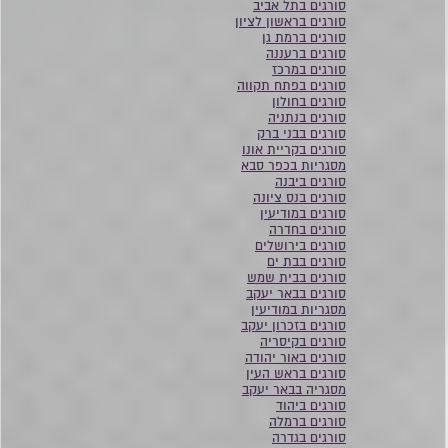
סורגים בתל אביב
סורגים בראשון לציון
סורגים ברמת גן
סורגים ברעננה
סורגים במרכז
סורגים בפתח תקווה
סורגים בחולון
סורגים בנתניה
סורגים בבני ברק
סורגים בקריית אונו
מסגריות בכפר סבא
סורגים ביבנה
סורגים בנס ציונה
סורגים במודיעין
סורגים בחדרה
סורגים בירושלים
סורגים בבת ים
סורגים בבית שמש
סורגים בבאר יעקב
מסגריות במודיעין
סורגים בזכרון יעקב
סורגים בקיסריה
סורגים באור יהודה
סורגים בראש העין
מסגריה בבאר יעקב
סורגים ביהוד
סורגים ברמלה
סורגים בגדרה