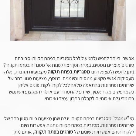
אפשרי ביותר לחפש ולהגיע ל לכל מסגריות בפתח תקווה וסביבתה
סורגים מוצרים נוספים. באיזה זמן רצוי לפנות אל מסגריה בפתח תקווה ?
ניתן לחפש ולמצוא היום
מסגריות בפתח תקווה
מקצועיות וטובות, אלה
מעסיקות אנשי מקצוע מנוסים ומיומנים. בנוסף, מציעות מגוון רחב של
שירותים ופתרונות בהתאמה מלאה לכל לקוח ולקוח. פונים אליהן
כשמחפשים מקור אמין, שיידע להתמודד עם אתגרי המקצוע וישתמש
בחומרי גלם איכותיים לקבלת פתרון עמיד ואיכותי.
מי "שמגגל" מסגריות בפתח תקווה, יגלה שהן מציעות כיום מגוון רחב של
שירותים ופתרונות. מסגריות בפתח תקווה נותנות אפשרות היום
ללקוחותיהם אפשרויות שונים של
סורגים בפתח תקווה
, אותם ניתן