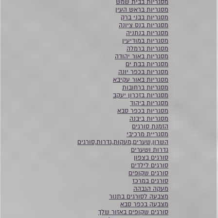
מסגריות בבית שמש
מסגריות בראש העין
מסגריות בבני ברק
מסגריות בנס ציונה
מסגריות בנתניה
מסגריות במודיעין
מסגריות ברמלה
מסגריות באור יהודה
מסגריות בבת ים
מסגריות בכפר יונה
מסגריות באור עקיבא
מסגריות ברחובות
מסגריות בזכרון יעקב
מסגריות ביהוד
מסגריות בכפר סבא
מסגריות ביבנה
הזמנת סורגים
מסגריית מרכיבי
השרון,שערים,מעקות,גדרות,סורגים
גדרות ושערים
סורגים בצפון
סורגים לילדים
סורגים שקופים
סורגים במרכז
מעקה הגבהה
מצבעה לסורגים בתנור
מצבעה בכפר סבא
סורגים שקופים באזור שלך