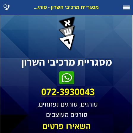
מסגריית מרכיבי השרון - סורג...
מסגריית מרכיבי השרון
072-3930043
סורגים, סורגים נפתחים,
סורגים מעוצבים
השאירו פרטים