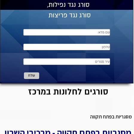
סורג
נגד נפילות,
סורג נגד פריצות
סורגים לחלונות במרכז
מסגריות בפתח תקווה
מסגריות בפתח תקווה - מרכיבי השרון