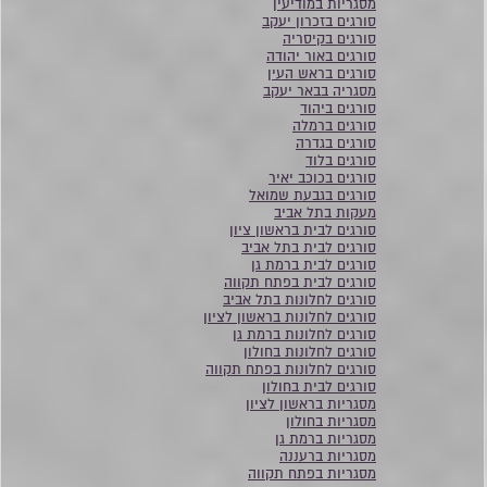
מסגריות במודיעין
סורגים בזכרון יעקב
סורגים בקיסריה
סורגים באור יהודה
סורגים בראש העין
מסגריה בבאר יעקב
סורגים ביהוד
סורגים ברמלה
סורגים בגדרה
סורגים בלוד
סורגים בכוכב יאיר
סורגים בגבעת שמואל
מעקות בתל אביב
סורגים לבית בראשון ציון
סורגים לבית בתל אביב
סורגים לבית ברמת גן
סורגים לבית בפתח תקווה
סורגים לחלונות בתל אביב
סורגים לחלונות בראשון לציון
סורגים לחלונות ברמת גן
סורגים לחלונות בחולון
סורגים לחלונות בפתח תקווה
סורגים לבית בחולון
מסגריות בראשון לציון
מסגריות בחולון
מסגריות ברמת גן
מסגריות ברעננה
מסגריות בפתח תקווה