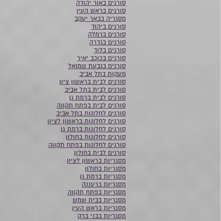
סורגים באור יהודה
סורגים בראש העין
מסגריה בבאר יעקב
סורגים ביהוד
סורגים ברמלה
סורגים בגדרה
סורגים בלוד
סורגים בכוכב יאיר
סורגים בגבעת שמואל
מעקות בתל אביב
סורגים לבית בראשון ציון
סורגים לבית בתל אביב
סורגים לבית ברמת גן
סורגים לבית בפתח תקווה
סורגים לחלונות בתל אביב
סורגים לחלונות בראשון לציון
סורגים לחלונות ברמת גן
סורגים לחלונות בחולון
סורגים לחלונות בפתח תקווה
סורגים לבית בחולון
מסגריות בראשון לציון
מסגריות בחולון
מסגריות ברמת גן
מסגריות ברעננה
מסגריות בפתח תקווה
מסגריות בבית שמש
מסגריות בראש העין
מסגריות בבני ברק