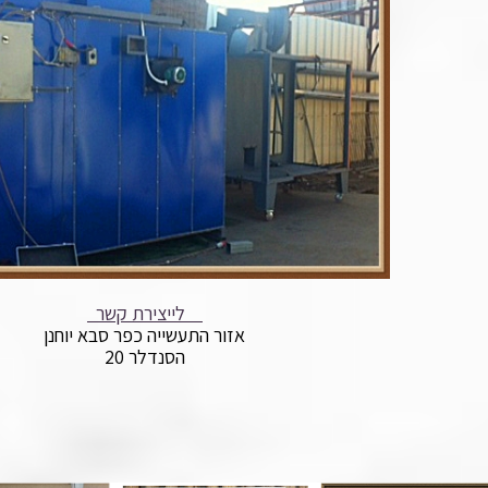
לייצירת קשר
אזור התעשייה כפר סבא יוחנן
הסנדלר 20