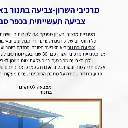
מרכיבי השרון-צביעה בתנור בא
צביעה תעשייתית בכפר סב
מסגריית מרכיבי השרון מפנקת את לקוחותיה
ישירות
כל החומרים של סורגים ושערים .יהיו מגולוונים ובאיכ
צביעה בתנור
היא הצביעה הטובה והחזקה ביותר ועל 
אנו מסגריית מרכיבי השרון כבר 30 שנה בענף ומודעים לטיב
לכן הצביעה מתבצעת במפעל עם צוות מיומן לצבי
אצלנו תהיה מוגן ובטוח בטיב העבודה. כמו כן אנו נותנים שר
צבע בתנור
שמירה על מתכת הסורגים שערים מעקות וח
מצבעה לסורגים
בתנור