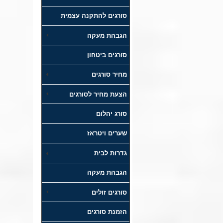
סורגים להתקנה עצמית
הגבהת מעקה
סורגים ביטחון
מחיר סורגים
הצעת מחיר לסורגים
סורג יהלום
שערים ויטראז
גדרות לבית
הגבהת מעקה
סורגים זולים
הזמנת סורגים