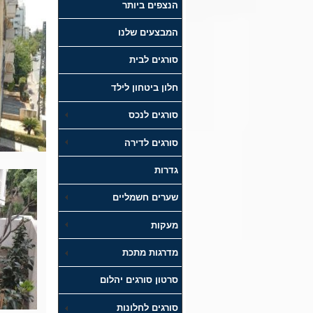
הנצפים ביותר
המבצעים שלנו
סורגים לבית
חלון ביטחון לילד
סורגים לנכס
סורגים לדירה
גדרות
שערים חשמליים
מעקות
מדרגות מתכת
סרטון סורגים יהלום
סורגים לחלונות