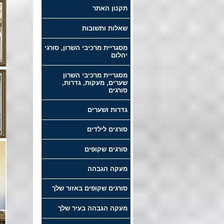
תקנון האתר
שאלות ותשובות
מסגריית מרכיבי השרון, סורגי
יהלום
מסגריית מרכיבי השרון
שערים, מעקות, גדרות,
סורגים
גדרות ושערים
סורגים לילדים
סורגים שקופים
מעקה הגבהה
סורגים שקופים באזור שלך
מעקה הגבהה בעיר שלך