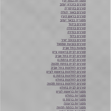
מסגריות במודיעין
סורגים בזכרון יעקב
סורגים בקיסריה
סורגים באור יהודה
סורגים בראש העין
מסגריה בבאר יעקב
סורגים ביהוד
סורגים ברמלה
סורגים בגדרה
סורגים בלוד
סורגים בכוכב יאיר
סורגים בגבעת שמואל
מעקות בתל אביב
סורגים לבית בראשון ציון
סורגים לבית בתל אביב
סורגים לבית ברמת גן
סורגים לבית בפתח תקווה
סורגים לחלונות בתל אביב
סורגים לחלונות בראשון לציון
סורגים לחלונות ברמת גן
סורגים לחלונות בחולון
סורגים לחלונות בפתח תקווה
סורגים לבית בחולון
מסגריות בראשון לציון
מסגריות בחולון
מסגריות ברמת גן
מסגריות ברעננה
מסגריות בפתח תקווה