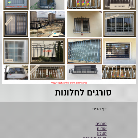
סורגים לחלונות
דף הבית
סורגים
אודות
קטלוג