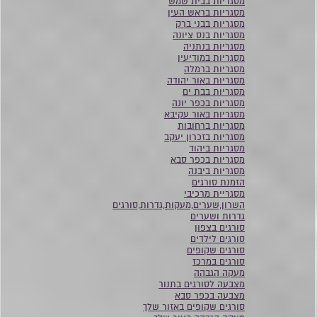
מסגריות בבית שמש
מסגריות בראש העין
מסגריות בבני ברק
מסגריות בנס ציונה
מסגריות בנתניה
מסגריות במודיעין
מסגריות ברמלה
מסגריות באור יהודה
מסגריות בבת ים
מסגריות בכפר יונה
מסגריות באור עקיבא
מסגריות ברחובות
מסגריות בזכרון יעקב
מסגריות ביהוד
מסגריות בכפר סבא
מסגריות ביבנה
הזמנת סורגים
מסגריית מרכיבי
השרון,שערים,מעקות,גדרות,סורגים
גדרות ושערים
סורגים בצפון
סורגים לילדים
סורגים שקופים
סורגים במרכז
מעקה הגבהה
מצבעה לסורגים בתנור
מצבעה בכפר סבא
סורגים שקופים באזור שלך