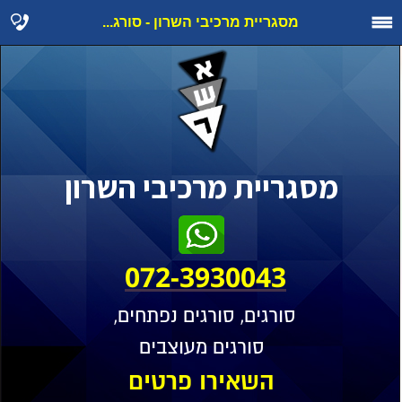
מסגריית מרכיבי השרון - סורג...
מסגריית מרכיבי השרון
072-3930043
סורגים, סורגים נפתחים,
סורגים מעוצבים
השאירו פרטים