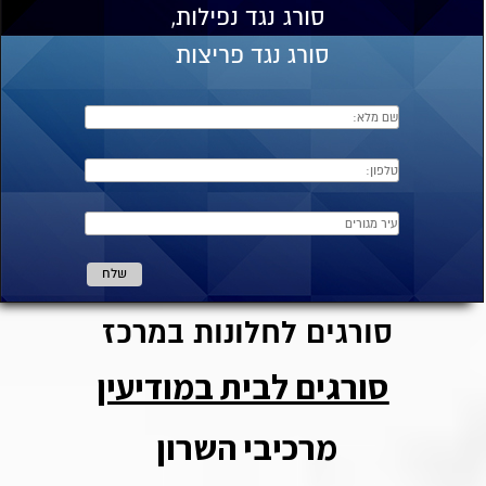
סורג
נגד נפילות,
סורג נגד פריצות
סורגים לחלונות במרכז
סורגים לבית במודיעין
מרכיבי השרון