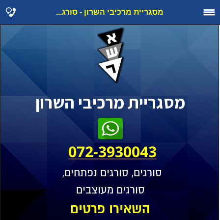
מסגריית מרכיבי השרון - סורג...
מסגריית מרכיבי השרון
072-3930043
סורגים, סורגים נפתחים,
סורגים מעוצבים
השאירו פרטים