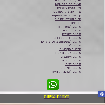
הצעת מחיר לסורגים
הצעת מחיר למעקות
פרוייקטים לסורגים
מחיר קבוצתי לסורגים
קבוצת רכישה למעקות
מחיר סורגים שקופים
+סורגים
סורגים למגזר הדתי
מסגרת סורגים
סורגים לחרדים
סורגים לדתיים חרדים
סורגים למשפחות ברוכות ילדים
סורגים לדתיים
מסגריה מקצועית
סורגים שקופים לבית
סורגים מעוצבים
סורגים נפתחים
סורגים לבית
סורגים לחלונות
סורגים להרכבה עצמית
הצהרת נגישות