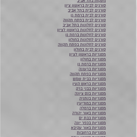
מעקות בתל אביב
סורגים לבית בראשון ציון
סורגים לבית בתל אביב
סורגים לבית ברמת גן
סורגים לבית בפתח תקווה
סורגים לחלונות בתל אביב
סורגים לחלונות בראשון לציון
סורגים לחלונות ברמת גן
סורגים לחלונות בחולון
סורגים לחלונות בפתח תקווה
סורגים לבית בחולון
מסגריות בראשון לציון
מסגריות בחולון
מסגריות ברמת גן
מסגריות ברעננה
מסגריות בפתח תקווה
מסגריות בבית שמש
מסגריות בראש העין
מסגריות בבני ברק
מסגריות בנס ציונה
מסגריות בנתניה
מסגריות במודיעין
מסגריות ברמלה
מסגריות באור יהודה
מסגריות בבת ים
מסגריות בכפר יונה
מסגריות באור עקיבא
מסגריות ברחובות