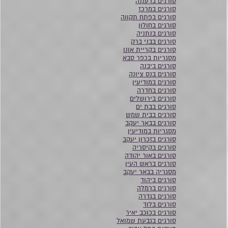
סורגים ברעננה
סורגים במרכז
סורגים בפתח תקווה
סורגים בחולון
סורגים בנתניה
סורגים בבני ברק
סורגים בקריית אונו
מסגריות בכפר סבא
סורגים ביבנה
סורגים בנס ציונה
סורגים במודיעין
סורגים בחדרה
סורגים בירושלים
סורגים בבת ים
סורגים בבית שמש
סורגים בבאר יעקב
מסגריות במודיעין
סורגים בזכרון יעקב
סורגים בקיסריה
סורגים באור יהודה
סורגים בראש העין
מסגריה בבאר יעקב
סורגים ביהוד
סורגים ברמלה
סורגים בגדרה
סורגים בלוד
סורגים בכוכב יאיר
סורגים בגבעת שמואל