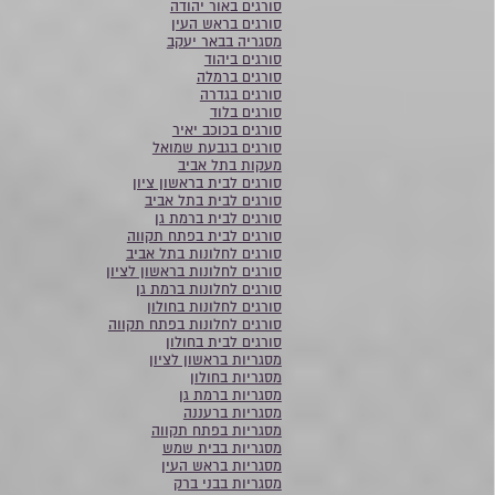
סורגים באור יהודה
סורגים בראש העין
מסגריה בבאר יעקב
סורגים ביהוד
סורגים ברמלה
סורגים בגדרה
סורגים בלוד
סורגים בכוכב יאיר
סורגים בגבעת שמואל
מעקות בתל אביב
סורגים לבית בראשון ציון
סורגים לבית בתל אביב
סורגים לבית ברמת גן
סורגים לבית בפתח תקווה
סורגים לחלונות בתל אביב
סורגים לחלונות בראשון לציון
סורגים לחלונות ברמת גן
סורגים לחלונות בחולון
סורגים לחלונות בפתח תקווה
סורגים לבית בחולון
מסגריות בראשון לציון
מסגריות בחולון
מסגריות ברמת גן
מסגריות ברעננה
מסגריות בפתח תקווה
מסגריות בבית שמש
מסגריות בראש העין
מסגריות בבני ברק