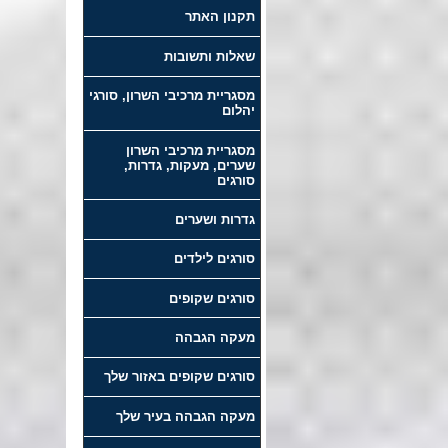
תקנון האתר
שאלות ותשובות
מסגריית מרכיבי השרון, סורגי
יהלום
מסגריית מרכיבי השרון
שערים, מעקות, גדרות,
סורגים
גדרות ושערים
סורגים לילדים
סורגים שקופים
מעקה הגבהה
סורגים שקופים באזור שלך
מעקה הגבהה בעיר שלך