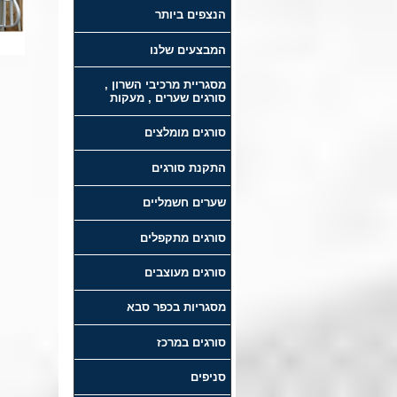
הנצפים ביותר
המבצעים שלנו
מסגריית מרכיבי השרון ,
סורגים שערים , מעקות
סורגים מומלצים
התקנת סורגים
שערים חשמליים
סורגים מתקפלים
סורגים מעוצבים
מסגריות בכפר סבא
סורגים במרכז
סניפים