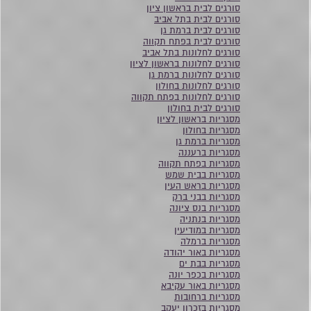
סורגים לבית בראשון ציון
סורגים לבית בתל אביב
סורגים לבית ברמת גן
סורגים לבית בפתח תקווה
סורגים לחלונות בתל אביב
סורגים לחלונות בראשון לציון
סורגים לחלונות ברמת גן
סורגים לחלונות בחולון
סורגים לחלונות בפתח תקווה
סורגים לבית בחולון
מסגריות בראשון לציון
מסגריות בחולון
מסגריות ברמת גן
מסגריות ברעננה
מסגריות בפתח תקווה
מסגריות בבית שמש
מסגריות בראש העין
מסגריות בבני ברק
מסגריות בנס ציונה
מסגריות בנתניה
מסגריות במודיעין
מסגריות ברמלה
מסגריות באור יהודה
מסגריות בבת ים
מסגריות בכפר יונה
מסגריות באור עקיבא
מסגריות ברחובות
מסגריות בזכרון יעקב