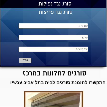
סורג
נגד נפילות,
סורג נגד פריצות
סורגים לחלונות במרכז
התקשרו להזמנת סורגים לבית בתל אביב עכשיו