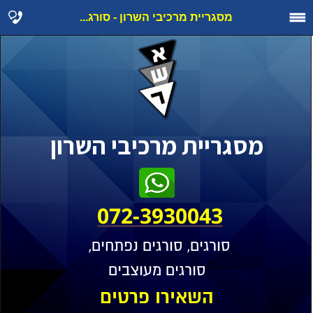
מסגריית מרכיבי השרון - סורג...
מסגריית מרכיבי השרון
072-3930043
סורגים, סורגים נפתחים,
סורגים מעוצבים
השאירו פרטים