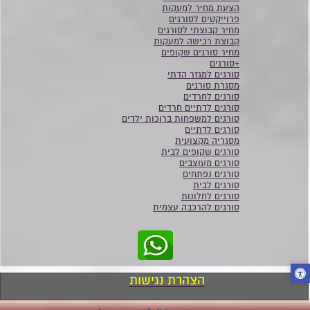
הצעת מחיר למעקות
פרוייקטים לסורגים
מחיר קבוצתי לסורגים
קבוצת רכישה למעקות
מחיר סורגים שקופים
+סורגים
סורגים למגזר הדתי
מסגרת סורגים
סורגים לחרדים
סורגים לדתיים חרדים
סורגים למשפחות ברוכות ילדים
סורגים לדתיים
מסגריה מקצועית
סורגים שקופים לבית
סורגים מעוצבים
סורגים נפתחים
סורגים לבית
סורגים לחלונות
סורגים להרכבה עצמית
הצהרת נגישות