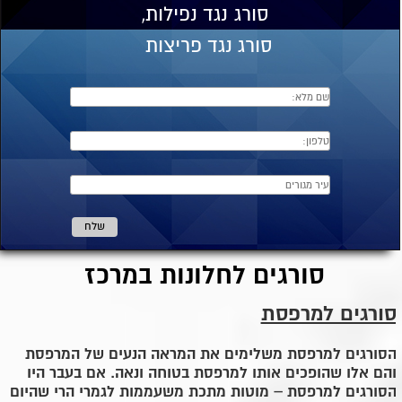
סורג
נגד נפילות,
סורג נגד פריצות
סורגים לחלונות במרכז
סורגים למרפסת
הסורגים למרפסת משלימים את המראה הנעים של המרפסת
והם אלו שהופכים אותו למרפסת בטוחה ונאה. אם בעבר היו
הסורגים למרפסת – מוטות מתכת משעממות לגמרי הרי שהיום