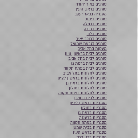
סורגים באור יהודה
סורגים בראש העין
מסגריה בבאר יעקב
סורגים ביהוד
סורגים ברמלה
סורגים בגדרה
סורגים בלוד
סורגים בכוכב יאיר
סורגים בגבעת שמואל
מעקות בתל אביב
סורגים לבית בראשון ציון
סורגים לבית בתל אביב
סורגים לבית ברמת גן
סורגים לבית בפתח תקווה
סורגים לחלונות בתל אביב
סורגים לחלונות בראשון לציון
סורגים לחלונות ברמת גן
סורגים לחלונות בחולון
סורגים לחלונות בפתח תקווה
סורגים לבית בחולון
מסגריות בראשון לציון
מסגריות בחולון
מסגריות ברמת גן
מסגריות ברעננה
מסגריות בפתח תקווה
מסגריות בבית שמש
מסגריות בראש העין
מסגריות בבני ברק