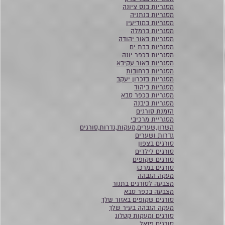
מסגריות בנס ציונה
מסגריות בנתניה
מסגריות במודיעין
מסגריות ברמלה
מסגריות באור יהודה
מסגריות בבת ים
מסגריות בכפר יונה
מסגריות באור עקיבא
מסגריות ברחובות
מסגריות בזכרון יעקב
מסגריות ביהוד
מסגריות בכפר סבא
מסגריות ביבנה
הזמנת סורגים
מסגריית מרכיבי
השרון,שערים,מעקות,גדרות,סורגים
גדרות ושערים
סורגים בצפון
סורגים לילדים
סורגים שקופים
סורגים במרכז
מעקה הגבהה
מצבעה לסורגים בתנור
מצבעה בכפר סבא
סורגים שקופים באזור שלך
מעקה הגבהה בעיר שלך
סורגים ומעקות קטלוג
סורגים פזאל