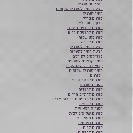
המלצות סורגים
הצעת מחיר לסורגים שקופים
מחיר סורגים
סורגים ברזל
חלון ביטחון לילד
סורגים למרפסת שמש
סורגים למרפסת בבית
סורג בטן שקוף
סורגים לדירה
הצעת מחיר לסורגים
הצעת מחיר למעקות
פרוייקטים לסורגים
מחיר קבוצתי לסורגים
קבוצת רכישה למעקות
מחיר סורגים שקופים
+סורגים
סורגים למגזר הדתי
מסגרת סורגים
סורגים לחרדים
סורגים לדתיים חרדים
סורגים למשפחות ברוכות ילדים
סורגים לדתיים
מסגריה מקצועית
סורגים שקופים לבית
סורגים מעוצבים
סורגים נפתחים
סורגים לבית
סורגים לחלונות