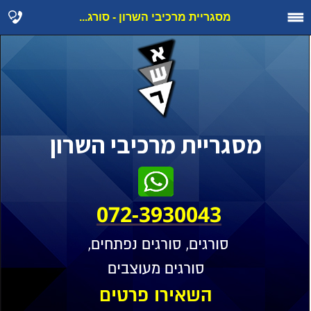
מסגריית מרכיבי השרון - סורג...
מסגריית מרכיבי השרון
072-3930043
סורגים, סורגים נפתחים,
סורגים מעוצבים
השאירו פרטים