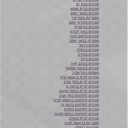
סורגים בבת ים
סורגים בבית שמש
סורגים בבאר יעקב
מסגריות במודיעין
סורגים בזכרון יעקב
סורגים בקיסריה
סורגים באור יהודה
סורגים בראש העין
מסגריה בבאר יעקב
סורגים ביהוד
סורגים ברמלה
סורגים בגדרה
סורגים בלוד
סורגים בכוכב יאיר
סורגים בגבעת שמואל
מעקות בתל אביב
סורגים לבית בראשון ציון
סורגים לבית בתל אביב
סורגים לבית ברמת גן
סורגים לבית בפתח תקווה
סורגים לחלונות בתל אביב
סורגים לחלונות בראשון לציון
סורגים לחלונות ברמת גן
סורגים לחלונות בחולון
סורגים לחלונות בפתח תקווה
סורגים לבית בחולון
מסגריות בראשון לציון
מסגריות בחולון