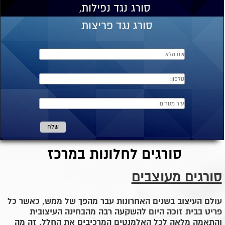
סורג
נגד נפילות,
סורג נגד פריצות
סורגים לחלונות במרכז
סורגים מעוצבים
עולם העיצוב בשנים האחרונות עבר מהפך של ממש, כאשר כל
פריט בבית זוכה היום להשקעה רבה מהבחינה העיצובית
והתאמה מלאה לכל האלמנטים המרכיבים את החלל. זה מה