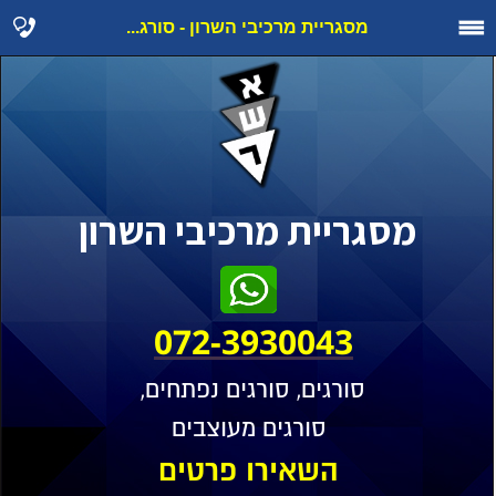
מסגריית מרכיבי השרון - סורג...
מסגריית מרכיבי השרון
072-3930043
סורגים, סורגים נפתחים,
סורגים מעוצבים
השאירו פרטים