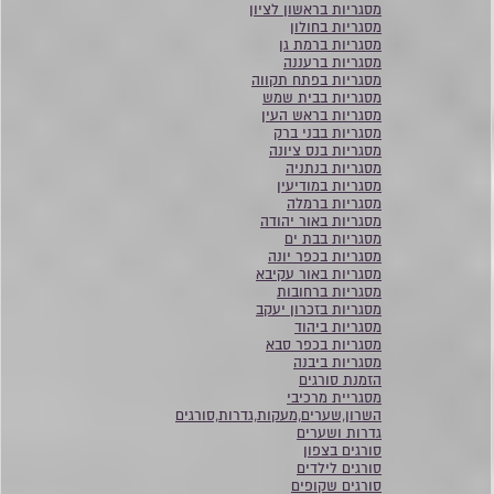
מסגריות בראשון לציון
מסגריות בחולון
מסגריות ברמת גן
מסגריות ברעננה
מסגריות בפתח תקווה
מסגריות בבית שמש
מסגריות בראש העין
מסגריות בבני ברק
מסגריות בנס ציונה
מסגריות בנתניה
מסגריות במודיעין
מסגריות ברמלה
מסגריות באור יהודה
מסגריות בבת ים
מסגריות בכפר יונה
מסגריות באור עקיבא
מסגריות ברחובות
מסגריות בזכרון יעקב
מסגריות ביהוד
מסגריות בכפר סבא
מסגריות ביבנה
הזמנת סורגים
מסגריית מרכיבי
השרון,שערים,מעקות,גדרות,סורגים
גדרות ושערים
סורגים בצפון
סורגים לילדים
סורגים שקופים