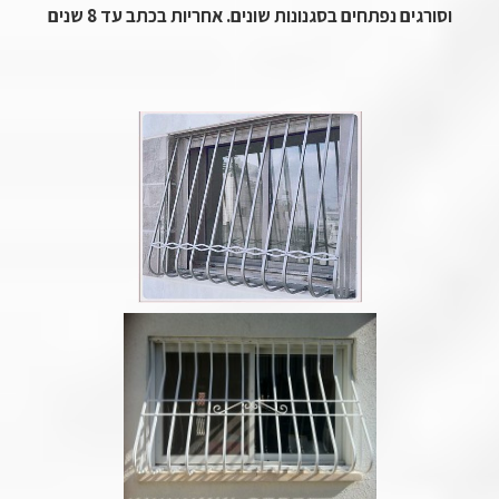
וסורגים נפתחים בסגנונות שונים. אחריות בכתב עד 8 שנים