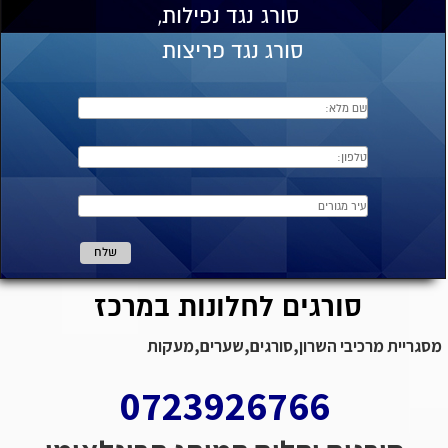
סורג
נגד נפילות,
סורג נגד פריצות
סורגים לחלונות במרכז
מסגריית מרכיבי השרון,סורגים,שערים,מעקות
0723926766