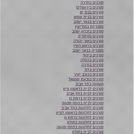
סורגים בחדרה
סורגים בירושלים
סורגים בבת ים
סורגים בבית שמש
סורגים בבאר יעקב
מסגריות במודיעין
סורגים בזכרון יעקב
סורגים בקיסריה
סורגים באור יהודה
סורגים בראש העין
מסגריה בבאר יעקב
סורגים ביהוד
סורגים ברמלה
סורגים בגדרה
סורגים בלוד
סורגים בכוכב יאיר
סורגים בגבעת שמואל
מעקות בתל אביב
סורגים לבית בראשון ציון
סורגים לבית בתל אביב
סורגים לבית ברמת גן
סורגים לבית בפתח תקווה
סורגים לחלונות בתל אביב
סורגים לחלונות בראשון לציון
סורגים לחלונות ברמת גן
סורגים לחלונות בחולון
סורגים לחלונות בפתח תקווה
סורגים לבית בחולון