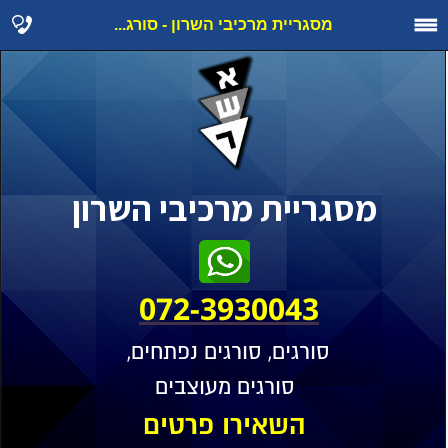
מסגריית מרכיבי השרון - סורג...
מסגריית מרכיבי השרון
072-3930043
סורגים, סורגים נפתחים,
סורגים מעוצבים
השאירו פרטים