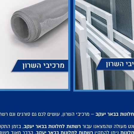
לונות בבאר יעקב
– מרכיבי השרון, עושים לכם גם סורגים וגם רשת
רשתות לחלונות בבאר יעקב
טנט מעולה שהמצאנו עבור
, בזמן התקנ
לונות
רשתות לחלונות בבאר יעקב
ניתן להתקין
, הדבר מאוד פשוט 