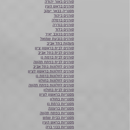
סורגים באור יהודה
סורגים בראש העין
מסגריה בבאר יעקב
סורגים ביהוד
סורגים ברמלה
סורגים בגדרה
סורגים בלוד
סורגים בכוכב יאיר
סורגים בגבעת שמואל
מעקות בתל אביב
סורגים לבית בראשון ציון
סורגים לבית בתל אביב
סורגים לבית ברמת גן
סורגים לבית בפתח תקווה
סורגים לחלונות בתל אביב
סורגים לחלונות בראשון לציון
סורגים לחלונות ברמת גן
סורגים לחלונות בחולון
סורגים לחלונות בפתח תקווה
סורגים לבית בחולון
מסגריות בראשון לציון
מסגריות בחולון
מסגריות ברמת גן
מסגריות ברעננה
מסגריות בפתח תקווה
מסגריות בבית שמש
מסגריות בראש העין
מסגריות בבני ברק