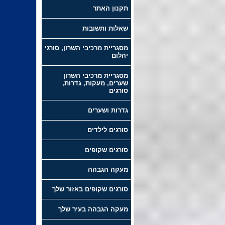
תקנון האתר
שאלות ותשובות
מסגריית מרכיבי השרון, סורגי
יהלום
מסגריית מרכיבי השרון
שערים, מעקות, גדרות,
סורגים
גדרות ושערים
סורגים לילדים
סורגים שקופים
מעקה הגבהה
סורגים שקופים באזור שלך
מעקה הגבהה בעיר שלך